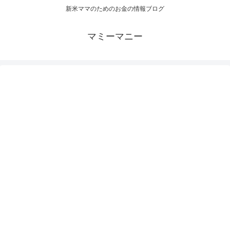
新米ママのためのお金の情報ブログ
マミーマニー