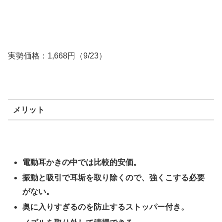
実勢価格：1,668円（9/23）
メリット
電動耳かきの中では比較的安価。
振動と吸引で耳垢を取り除くので、強くこする必要
がない。
奥に入りすぎるのを防止するストッパー付き。