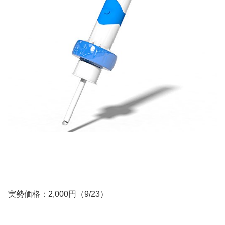
実勢価格：2,000円（9/23）