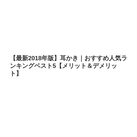
【最新2018年版】耳かき｜おすすめ人気ラ
ンキングベスト5【メリット＆デメリッ
ト】