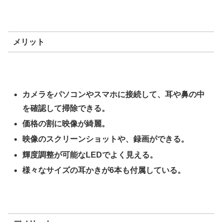
メリット
カメラをパソコンやスマホに接続して、耳や鼻の中
を確認して掃除できる。
価格の割に映像が綺麗。
映像のスクリーンショットや、録画ができる。
輝度調整が可能なLEDでよく見える。
様々なサイズの耳かきが6本も付属している。