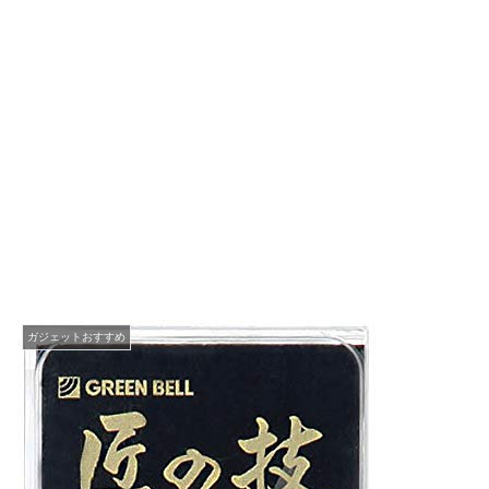
ガジェットおすすめ