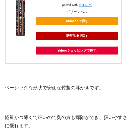
posted with
カエレバ
グリーンベル
Amazonで探す
楽天市場で探す
Yahooショッピングで探す
ベーシックな形状で安価な竹製の耳かきです。
軽量かつ薄くて細いので奥の方も掃除ができ、扱いやすさ
に優れます。