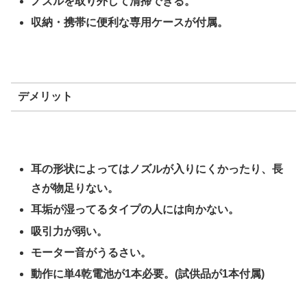
ノズルを取り外して清掃できる。
収納・携帯に便利な専用ケースが付属。
デメリット
耳の形状によってはノズルが入りにくかったり、長
さが物足りない。
耳垢が湿ってるタイプの人には向かない。
吸引力が弱い。
モーター音がうるさい。
動作に単4乾電池が1本必要。(試供品が1本付属)