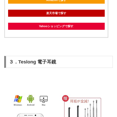
Amazonで探す
楽天市場で探す
Yahooショッピングで探す
３．Teslong 電子耳鏡