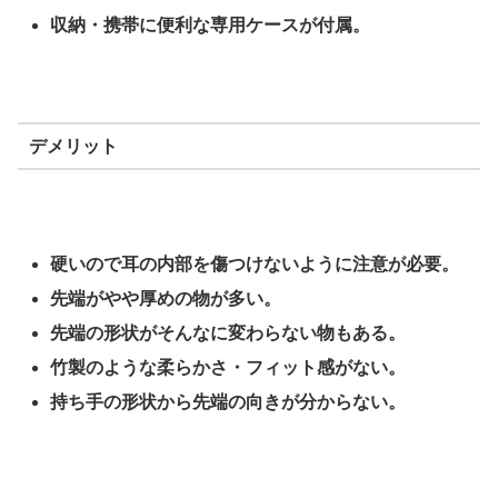
収納・携帯に便利な専用ケースが付属。
デメリット
硬いので耳の内部を傷つけないように注意が必要。
先端がやや厚めの物が多い。
先端の形状がそんなに変わらない物もある。
竹製のような柔らかさ・フィット感がない。
持ち手の形状から先端の向きが分からない。