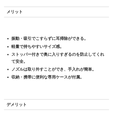
メリット
振動・吸引でこすらずに耳掃除ができる。
軽量で持ちやすいサイズ感。
ストッパー付きで奥に入りすぎるのを防止してくれ
て安全。
ノズルは取り外すことができ、手入れが簡単。
収納・携帯に便利な専用ケースが付属。
デメリット