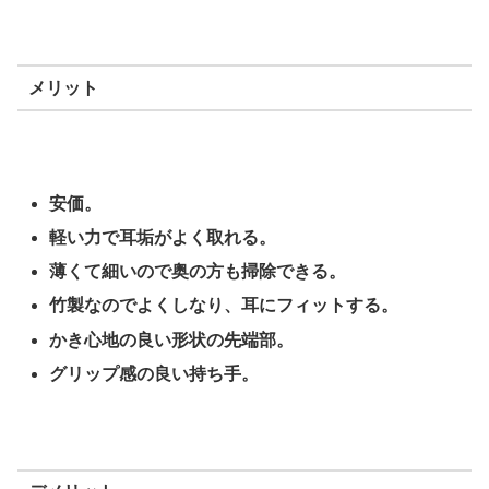
メリット
安価。
軽い力で耳垢がよく取れる。
薄くて細いので奥の方も掃除できる。
竹製なのでよくしなり、耳にフィットする。
かき心地の良い形状の先端部。
グリップ感の良い持ち手。