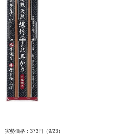
実勢価格：373円（9/23）