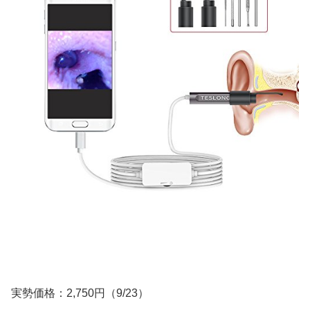
実勢価格：2,750円（9/23）