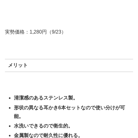
実勢価格：1,280円（9/23）
メリット
清潔感のあるステンレス製。
形状の異なる耳かき6本セットなので使い分けが可
能。
水洗いできるので衛生的。
金属製なので耐久性に優れる。