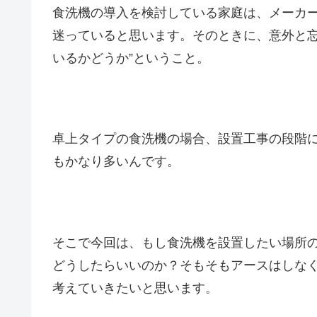
食洗機の導入を検討している家庭は、メーカ
迷っていると思います。そのときに、意外と忘
いるかどうか”ということ。
卓上タイプの食洗機の場合、設置工事の段階
もかなり多いんです。
そこで今回は、もし食洗機を設置したい場所
どうしたらいいのか？そもそもアースはしな
考えていきたいと思います。