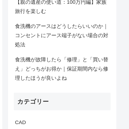
【親の遺産の使い道：100万円編】家族
旅行を楽しむ
食洗機のアースはどうしたらいいのか｜
コンセントにアース端子がない場合の対
処法
食洗機が故障したら「修理」と「買い替
え」どっちがお得か｜保証期間内なら修
理したほうが良いよね
カテゴリー
CAD