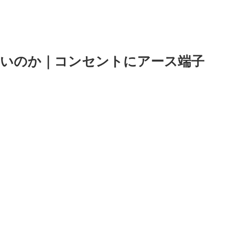
いのか｜コンセントにアース端子