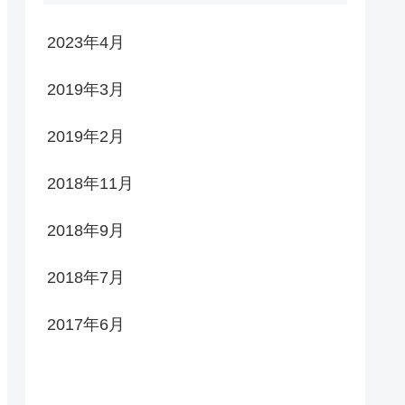
2023年4月
2019年3月
2019年2月
2018年11月
2018年9月
2018年7月
2017年6月