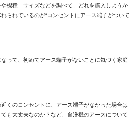
ーや機種、サイズなどを調べて、どれを購入しようか
れられているのが“コンセントにアース端子がついて
になって、初めてアース端子がないことに気づく家庭
の近くのコンセントに、アース端子がなかった場合は
くても大丈夫なのか？など、食洗機のアースについて