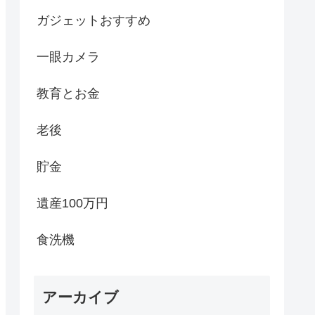
ガジェットおすすめ
一眼カメラ
教育とお金
老後
貯金
遺産100万円
食洗機
アーカイブ