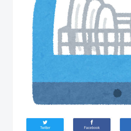
Twitter
Facebook