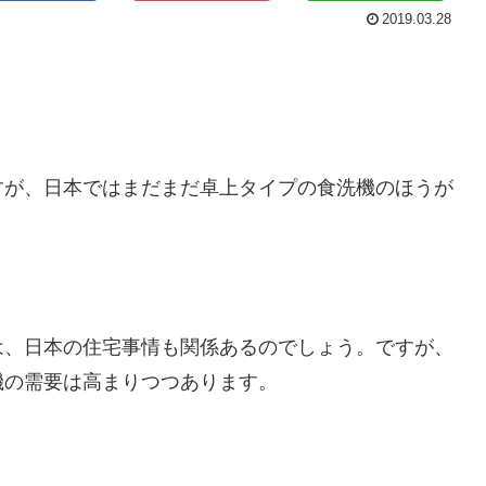
2019.03.28
すが、日本ではまだまだ卓上タイプの食洗機のほうが
は、日本の住宅事情も関係あるのでしょう。ですが、
機の需要は高まりつつあります。