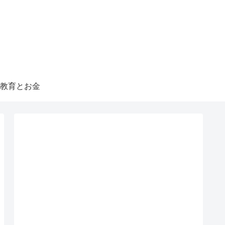
教育とお金