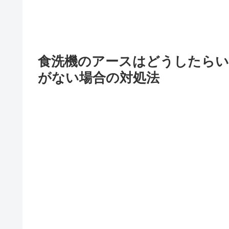
食洗機のアースはどうしたらい
がない場合の対処法