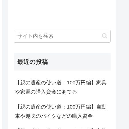
最近の投稿
【親の遺産の使い道：100万円編】家具
や家電の購入資金にあてる
【親の遺産の使い道：100万円編】自動
車や趣味のバイクなどの購入資金