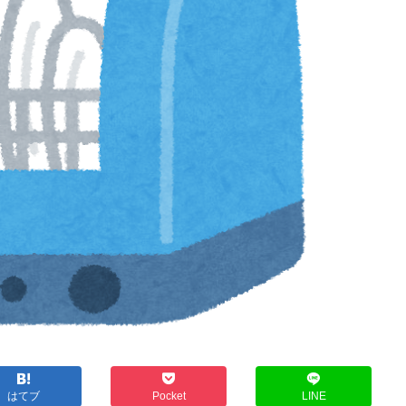
はてブ
Pocket
LINE