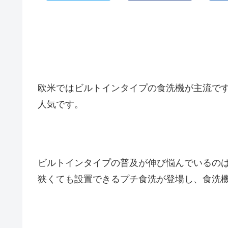
欧米ではビルトインタイプの食洗機が主流で
人気です。
ビルトインタイプの普及が伸び悩んでいるの
狭くても設置できるプチ食洗が登場し、食洗