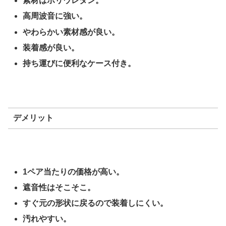
素材はポリウレタン。
高周波音に強い。
やわらかい素材感が良い。
装着感が良い。
持ち運びに便利なケース付き。
デメリット
1ペア当たりの価格が高い。
遮音性はそこそこ。
すぐ元の形状に戻るので装着しにくい。
汚れやすい。