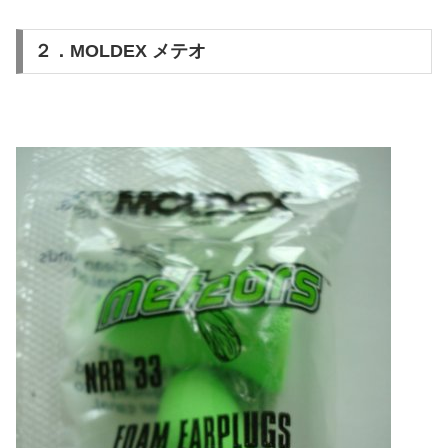
２．MOLDEX メテオ