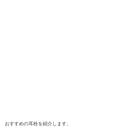
おすすめの耳栓を紹介します。