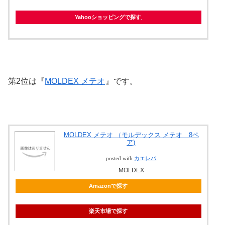
Yahooショッピングで探す
第2位は『
MOLDEX メテオ
』です。
MOLDEX メテオ （モルデックス メテオ 8ペ
ア)
posted with
カエレバ
MOLDEX
Amazonで探す
楽天市場で探す