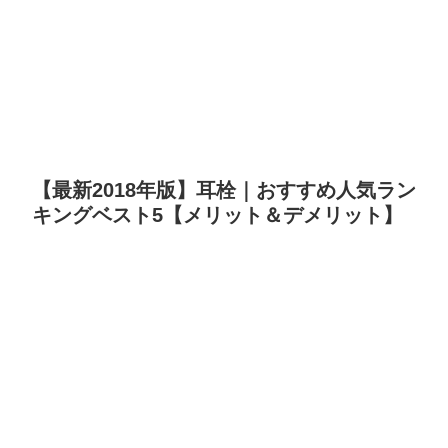
【最新2018年版】耳栓｜おすすめ人気ラン
キングベスト5【メリット＆デメリット】