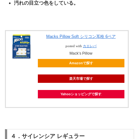
汚れの目立つ色をしている。
Macks Pillow Soft シリコン耳栓 6ペア
posted with
カエレバ
Mack’s Pillow
Amazonで探す
楽天市場で探す
Yahooショッピングで探す
４．サイレンシア レギュラー