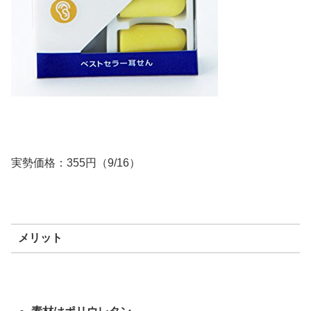
実勢価格：355円（9/16）
メリット