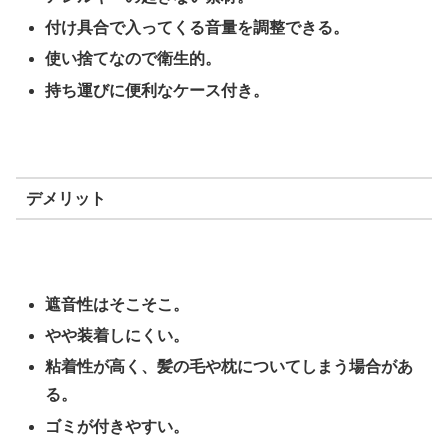
付け具合で入ってくる音量を調整できる。
使い捨てなので衛生的。
持ち運びに便利なケース付き。
デメリット
遮音性はそこそこ。
やや装着しにくい。
粘着性が高く、髪の毛や枕についてしまう場合があ
る。
ゴミが付きやすい。