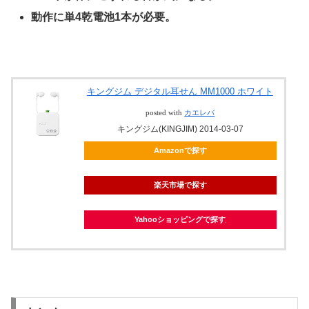
動作に単4乾電池1本が必要。
キングジム デジタル耳せん MM1000 ホワイト
posted with
カエレバ
キングジム(KINGJIM) 2014-03-07
Amazonで探す
楽天市場で探す
Yahooショッピングで探す