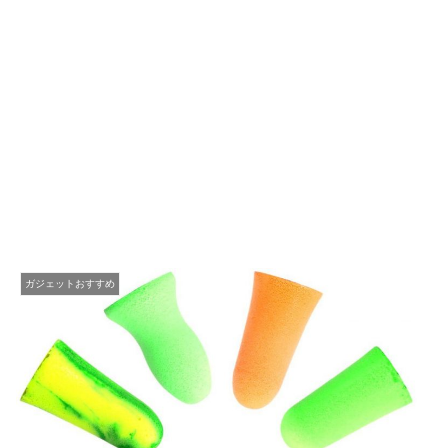
ガジェットおすすめ