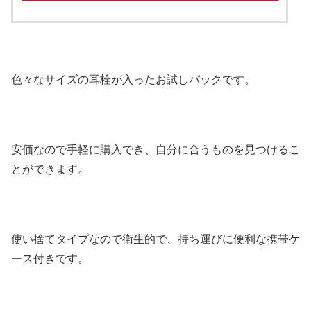
色々なサイズの耳栓が入ったお試しパックです。
安価なので手軽に購入でき、自分に合うものを見つけるこ
とができます。
使い捨てタイプなので衛生的で、持ち運びに便利な携帯ケ
ース付きです。