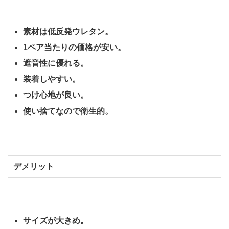
素材は低反発ウレタン。
1ペア当たりの価格が安い。
遮音性に優れる。
装着しやすい。
つけ心地が良い。
使い捨てなので衛生的。
デメリット
サイズが大きめ。