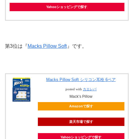
Yahooショッピングで探す
第3位は『
Macks Pillow Soft
』です。
Macks Pillow Soft シリコン耳栓 6ペア
posted with
カエレバ
Mack’s Pillow
Amazonで探す
楽天市場で探す
Yahooショッピングで探す