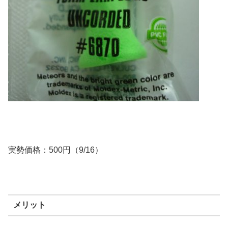
実勢価格：500円（9/16）
メリット