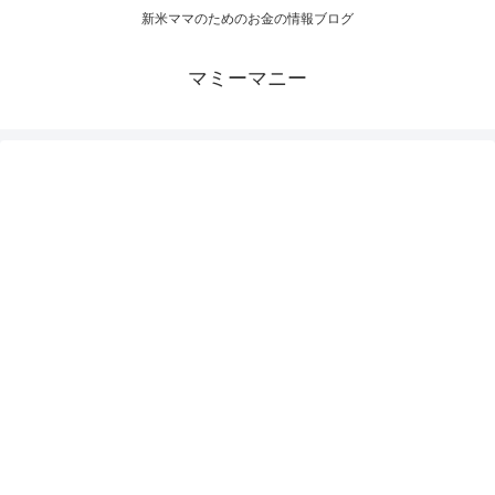
新米ママのためのお金の情報ブログ
マミーマニー