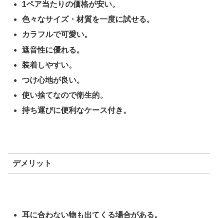
1ペア当たりの価格が安い。
色々なサイズ・材質を一度に試せる。
カラフルで可愛い。
遮音性に優れる。
装着しやすい。
つけ心地が良い。
使い捨てなので衛生的。
持ち運びに便利なケース付き。
デメリット
耳に合わない物も出てくる場合がある。