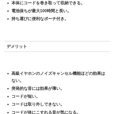
本体にコードを巻き取って収納できる。
電池保ちが最大100時間と長い。
持ち運びに便利なポーチ付き。
デメリット
高級イヤホンのノイズキャンセル機能ほどの効果は
ない。
突発的な音には効果が薄い。
コードが短い。
コードは取り外しできない。
コードが体にこすれる音が気になる。