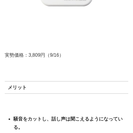
実勢価格：3,809円（9/16）
メリット
騒音をカットし、話し声は聞こえるようになってい
る。