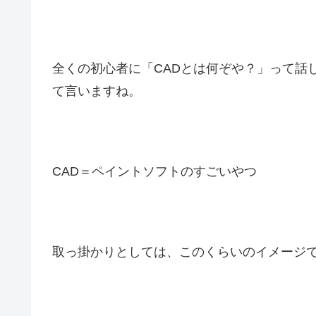
全くの初心者に「CADとは何ぞや？」って話
て言いますね。
CAD＝ペイントソフトのすごいやつ
取っ掛かりとしては、このくらいのイメージ