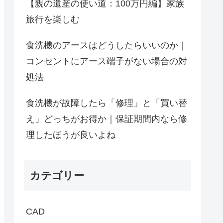
【親の遺産の使い道：100万円編】家族
旅行を楽しむ
食洗機のアースはどうしたらいいのか｜
コンセントにアース端子がない場合の対
処法
食洗機が故障したら「修理」と「買い替
え」どっちがお得か｜保証期間内なら修
理したほうが良いよね
カテゴリー
CAD