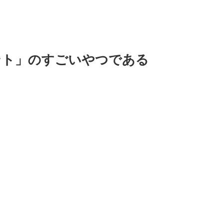
ント」のすごいやつである