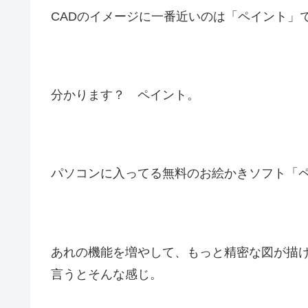
CADのイメージに一番近いのは「ペイント」
分かります？ ペイント。
パソコンに入ってる無料のお絵かきソフト「
あれの機能を増やして、もっと精密な図が描け
言うとそんな感じ。