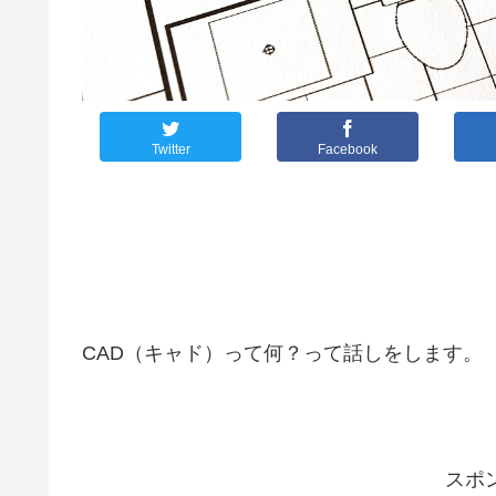
Twitter
Facebook
CAD（キャド）って何？って話しをします。
スポ