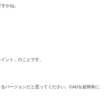
ですかね。
ペイント」のことです。
るバージョンだと思ってください。CADを超簡単に