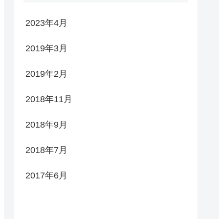
2023年4月
2019年3月
2019年2月
2018年11月
2018年9月
2018年7月
2017年6月