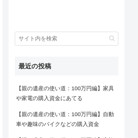
最近の投稿
【親の遺産の使い道：100万円編】家具
や家電の購入資金にあてる
【親の遺産の使い道：100万円編】自動
車や趣味のバイクなどの購入資金