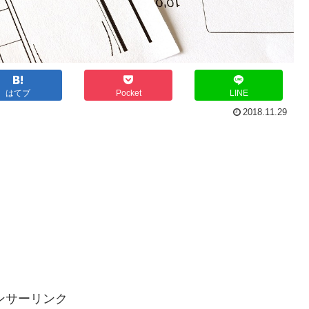
はてブ
Pocket
LINE
2018.11.29
ンサーリンク