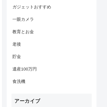
ガジェットおすすめ
一眼カメラ
教育とお金
老後
貯金
遺産100万円
食洗機
アーカイブ