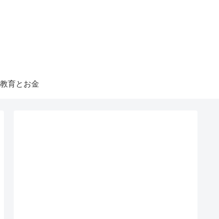
教育とお金