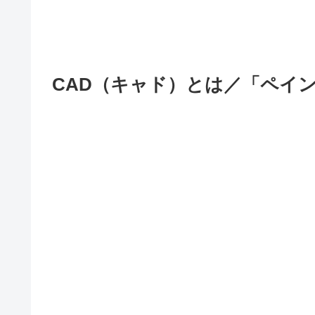
CAD（キャド）とは／「ペイ