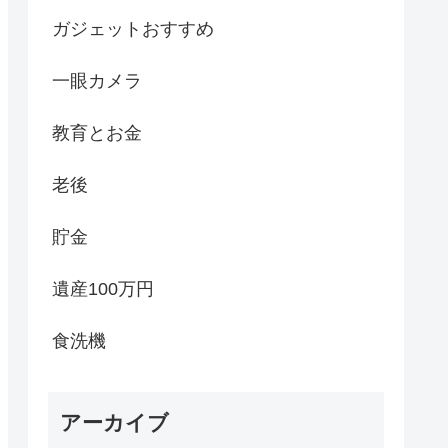
ガジェットおすすめ
一眼カメラ
教育とお金
老後
貯金
遺産100万円
食洗機
アーカイブ