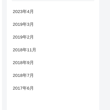
2023年4月
2019年3月
2019年2月
2018年11月
2018年9月
2018年7月
2017年6月