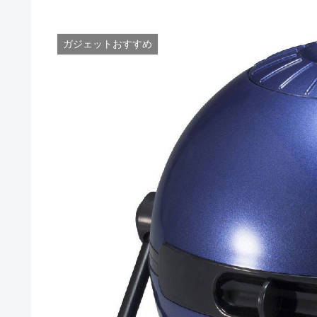
ガジェットおすすめ