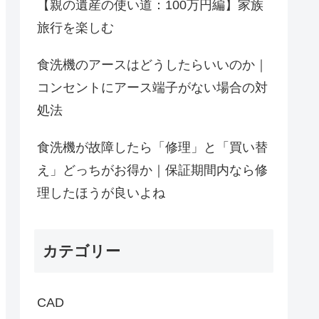
【親の遺産の使い道：100万円編】家族
旅行を楽しむ
食洗機のアースはどうしたらいいのか｜
コンセントにアース端子がない場合の対
処法
食洗機が故障したら「修理」と「買い替
え」どっちがお得か｜保証期間内なら修
理したほうが良いよね
カテゴリー
CAD