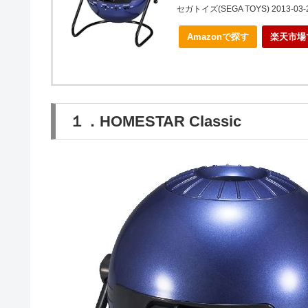
セガトイズ(SEGA TOYS) 2013-03-
Amazonで探す
楽天市場
１．HOMESTAR Classic