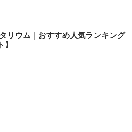
ラネタリウム｜おすすめ人気ランキング
ト】