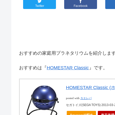
Twitter
Facebook
おすすめの家庭用プラネタリウムを紹介しま
おすすめは『
HOMESTAR Classic
』です。
HOMESTAR Class
posted with
カエレバ
セガトイズ(SEGA TOYS) 2013-03-