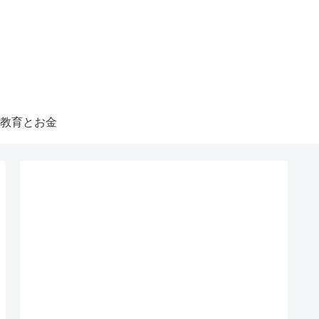
教育とお金