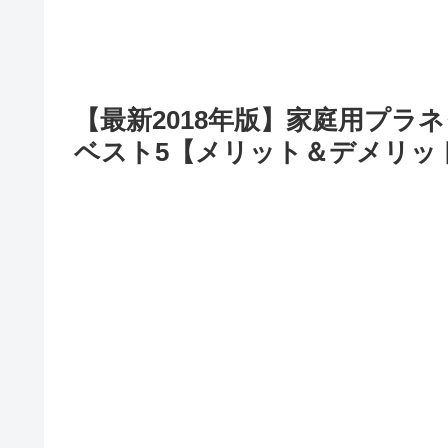
【最新2018年版】家庭用プ
ベスト5【メリット＆デメリッ