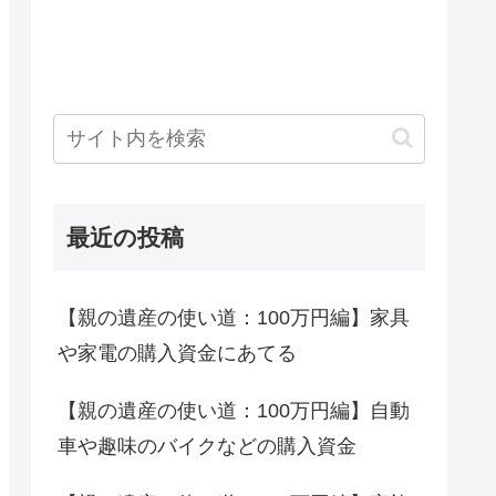
最近の投稿
【親の遺産の使い道：100万円編】家具
や家電の購入資金にあてる
【親の遺産の使い道：100万円編】自動
車や趣味のバイクなどの購入資金