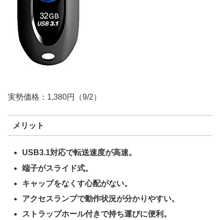
実勢価格：1,380円（9/2）
メリット
USB3.1対応で転送速度が高速。
端子がスライド式。
キャップをなくす心配がない。
アクセスランプで動作状況が分かりやすい。
ストラップホール付きで持ち運びに便利。