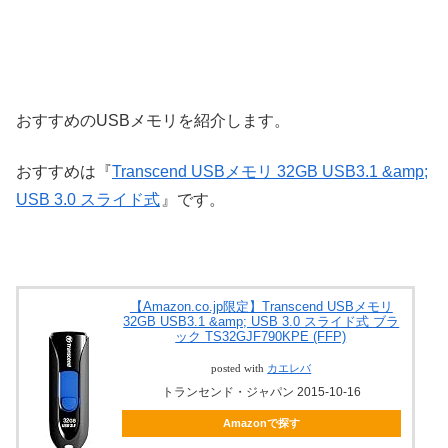
おすすめのUSBメモリを紹介します。
おすすめは『
Transcend USBメモリ 32GB USB3.1 &amp;
USB 3.0 スライド式
』です。
【Amazon.co.jp限定】Transcend USBメモリ
32GB USB3.1 &amp; USB 3.0 スライド式 ブラ
ック TS32GJF790KPE (FFP)
posted with
カエレバ
トランセンド・ジャパン 2015-10-16
Amazonで探す