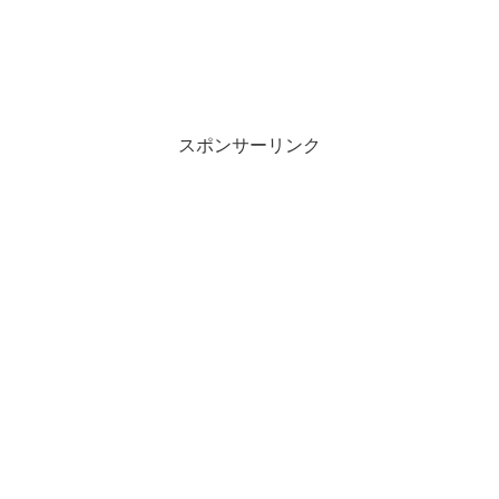
スポンサーリンク