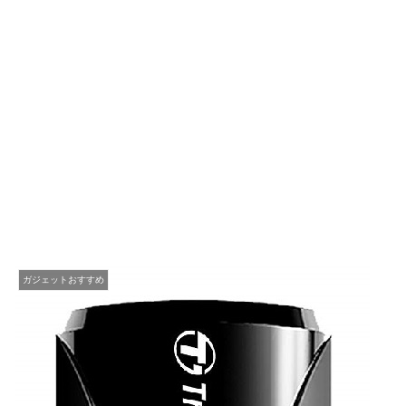
ガジェットおすすめ