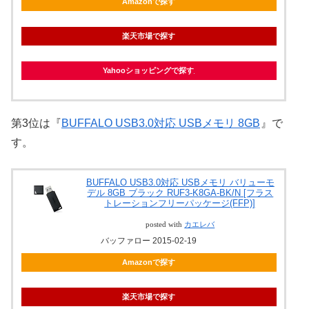
Amazonで探す
楽天市場で探す
Yahooショッピングで探す
第3位は『
BUFFALO USB3.0対応 USBメモリ 8GB
』で
す。
BUFFALO USB3.0対応 USBメモリ バリューモ
デル 8GB ブラック RUF3-K8GA-BK/N [フラス
トレーションフリーパッケージ(FFP)]
posted with
カエレバ
バッファロー 2015-02-19
Amazonで探す
楽天市場で探す