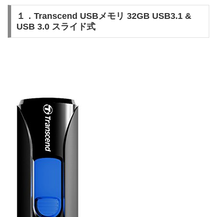
１．Transcend USBメモリ 32GB USB3.1 &
USB 3.0 スライド式