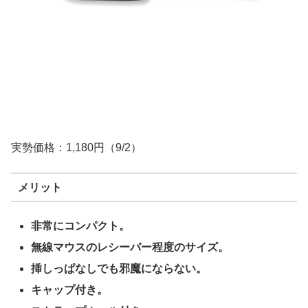
実勢価格：1,180円（9/2）
メリット
非常にコンパクト。
無線マウスのレシーバー程度のサイズ。
挿しっぱなしでも邪魔にならない。
キャップ付き。