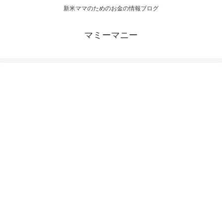
新米ママのためのお金の情報ブログ
マミーマニー