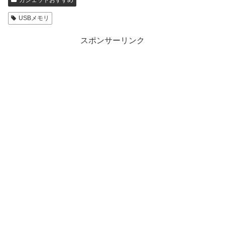
USBメモリ
スポンサーリンク