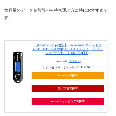
大容量のデータを普段から持ち運ぶ方に特におすすめで
す。
【Amazon.co.jp限定】Transcend USBメモリ
32GB USB3.1 &amp; USB 3.0 スライド式 ブラ
ック TS32GJF790KPE (FFP)
posted with
カエレバ
トランセンド・ジャパン 2015-10-16
Amazonで探す
楽天市場で探す
Yahooショッピングで探す