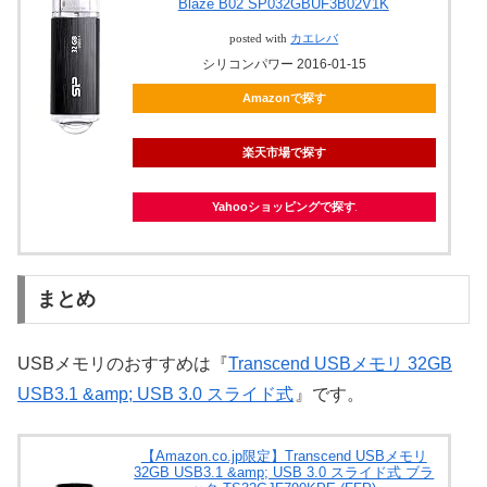
Blaze B02 SP032GBUF3B02V1K
posted with
カエレバ
シリコンパワー 2016-01-15
Amazonで探す
楽天市場で探す
Yahooショッピングで探す
まとめ
USBメモリのおすすめは『
Transcend USBメモリ 32GB
USB3.1 &amp; USB 3.0 スライド式
』です。
【Amazon.co.jp限定】Transcend USBメモリ
32GB USB3.1 &amp; USB 3.0 スライド式 ブラ