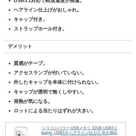
USB3.1対応で転送速度が高速。
ヘアライン仕上げがおしゃれ。
キャップ付き。
ストラップホール付き。
デメリット
質感がチープ。
アクセスランプが付いていない。
外したキャップを本体に付けられない。
キャップが透明で無くしやすい。
発熱が気になる。
ロットによる当たりはずれが大きい。
シリコンパワー USBメモリ 32GB USB3.1
&amp; USB3.0 ヘアライン仕上げ 永久保証