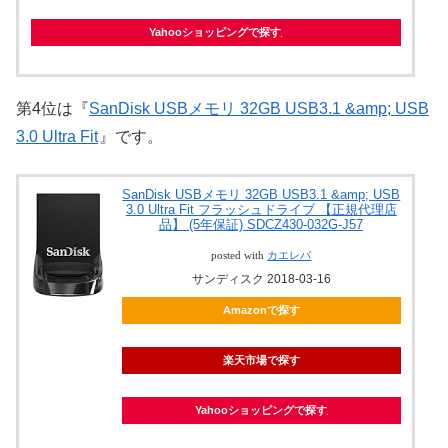
Yahooショッピングで探す
第4位は『
SanDisk USBメモリ 32GB USB3.1 &amp; USB
3.0 Ultra Fit
』です。
SanDisk USBメモリ 32GB USB3.1 &amp; USB
3.0 Ultra Fit フラッシュドライブ 【正規代理店
品】 (5年保証) SDCZ430-032G-J57
posted with
カエレバ
サンディスク 2018-03-16
Amazonで探す
楽天市場で探す
Yahooショッピングで探す