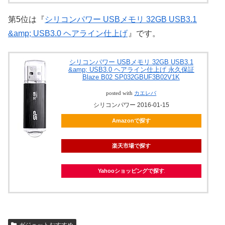
第5位は『
シリコンパワー USBメモリ 32GB USB3.1
&amp; USB3.0 ヘアライン仕上げ
』です。
シリコンパワー USBメモリ 32GB USB3.1
&amp; USB3.0 ヘアライン仕上げ 永久保証
Blaze B02 SP032GBUF3B02V1K
posted with
カエレバ
シリコンパワー 2016-01-15
Amazonで探す
楽天市場で探す
Yahooショッピングで探す
ガジェットおすすめ