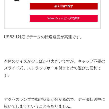
楽天市場で探す
Yahooショッピングで探す
USB3.1対応でデータの転送速度が高速です。
本体のサイズが少しばかり大きいですが、キャップ不要の
スライド式、ストラップホール付きと持ち運びに便利で
す。
アクセスランプで動作状況が分かるので、データ転送中に
抜いてしまうということもありません。