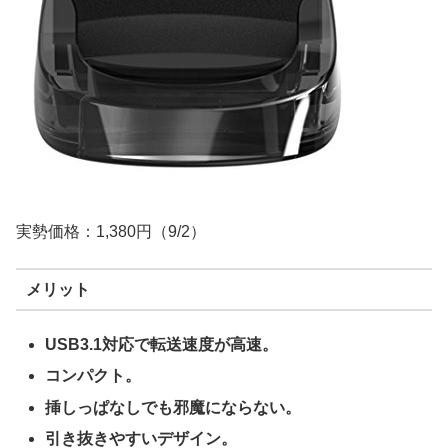
実勢価格：1,380円（9/2）
メリット
USB3.1対応で転送速度が高速。
コンパクト。
挿しっぱなしでも邪魔にならない。
引き抜きやすいデザイン。