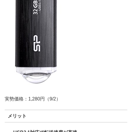
実勢価格：1,280円（9/2）
メリット