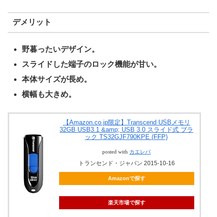
デメリット
野暮ったいデザイン。
スライドした端子のロック機能が甘い。
本体サイズが長め。
横幅も大きめ。
【Amazon.co.jp限定】Transcend USBメモリ
32GB USB3.1 &amp; USB 3.0 スライド式 ブラ
ック TS32GJF790KPE (FFP)
posted with
カエレバ
トランセンド・ジャパン 2015-10-16
Amazonで探す
楽天市場で探す