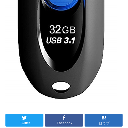
Twitter
Facebook
はてブ