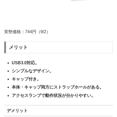
実勢価格：744円（9/2）
メリット
USB3.0対応。
シンプルなデザイン。
キャップ付き。
本体・キャップ両方にストラップホールがある。
アクセスランプで動作状況が分かりやすい。
デメリット