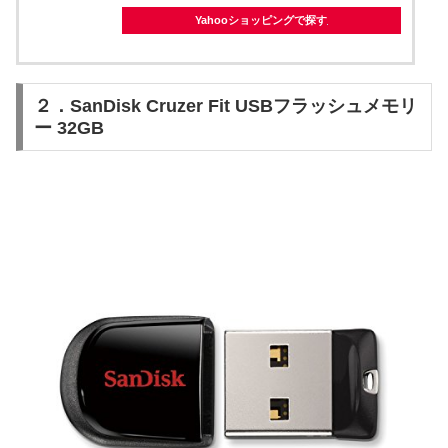
Yahooショッピングで探す
２．SanDisk Cruzer Fit USBフラッシュメモリ
ー 32GB