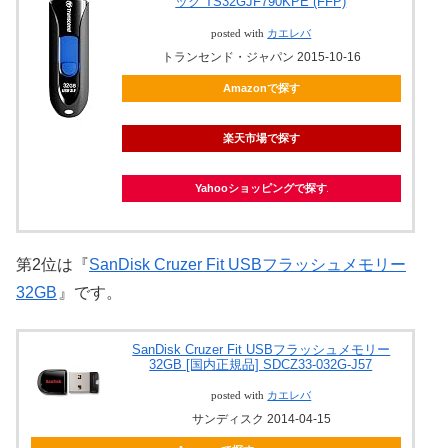
ック TS32GJF790KPE (FFP)
posted with
カエレバ
トランセンド・ジャパン 2015-10-16
Amazonで探す
楽天市場で探す
Yahooショッピングで探す
第2位は『
SanDisk Cruzer Fit USBフラッシュメモリー
32GB
』です。
SanDisk Cruzer Fit USBフラッシュメモリー
32GB [国内正規品] SDCZ33-032G-J57
posted with
カエレバ
サンディスク 2014-04-15