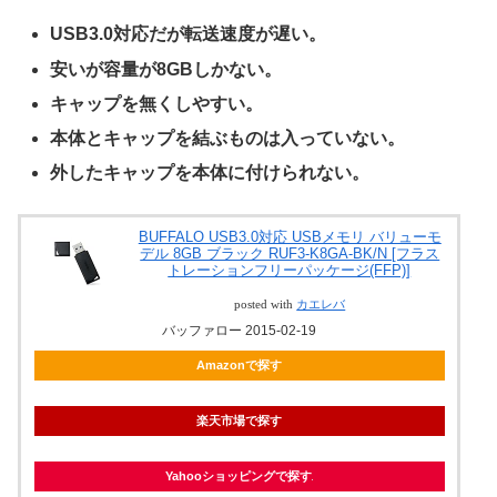
USB3.0対応だが転送速度が遅い。
安いが容量が8GBしかない。
キャップを無くしやすい。
本体とキャップを結ぶものは入っていない。
外したキャップを本体に付けられない。
BUFFALO USB3.0対応 USBメモリ バリューモ
デル 8GB ブラック RUF3-K8GA-BK/N [フラス
トレーションフリーパッケージ(FFP)]
posted with
カエレバ
バッファロー 2015-02-19
Amazonで探す
楽天市場で探す
Yahooショッピングで探す