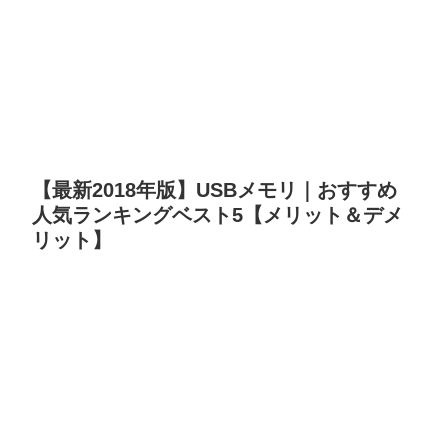
【最新2018年版】USBメモリ｜おすすめ
人気ランキングベスト5【メリット＆デメ
リット】