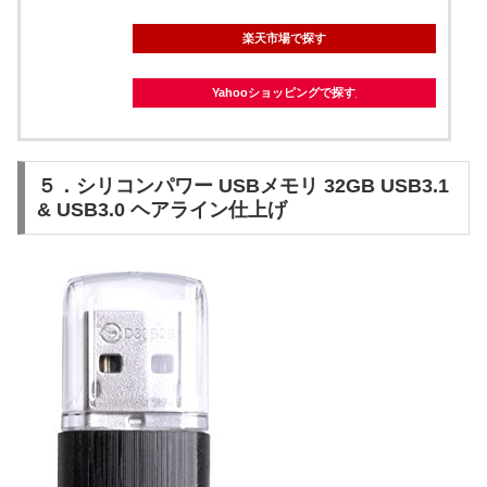
楽天市場で探す
Yahooショッピングで探す
５．シリコンパワー USBメモリ 32GB USB3.1
& USB3.0 ヘアライン仕上げ