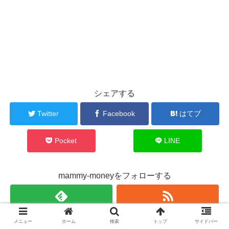
シェアする
Twitter
Facebook
はてブ
Pocket
LINE
mammy-moneyをフォローする
メニュー
ホーム
検索
トップ
サイドバー