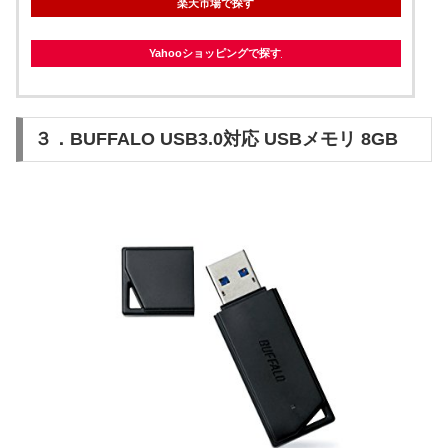
楽天市場で探す
Yahooショッピングで探す
３．BUFFALO USB3.0対応 USBメモリ 8GB