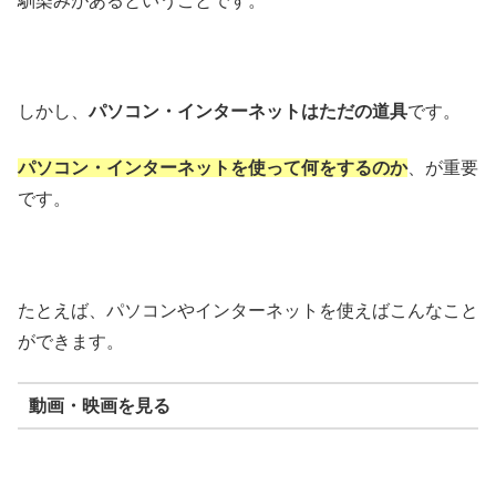
馴染みがあるということです。
しかし、
パソコン・インターネットはただの道具
です。
パソコン・インターネットを使って
何をするのか
、が重要
です。
たとえば、パソコンやインターネットを使えばこんなこと
ができます。
動画・映画を見る