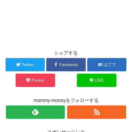
シェアする
Twitter
Facebook
はてブ
Pocket
LINE
mammy-moneyをフォローする