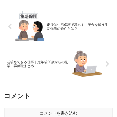
老後は生活保護で暮らす｜年金を補う生
活保護の条件とは？
老後もできる仕事｜定年後60歳からの副
業・再就職まとめ
コメント
コメントを書き込む