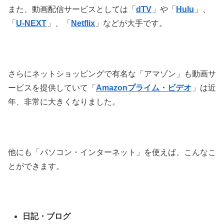
また、動画配信サービスとしては「
dTV
」や「
Hulu
」、
「
U-NEXT
」、「
Netflix
」などが大手です。
さらにネットショッピングで有名な「アマゾン」も動画サ
ービスを提供していて「
Amazonプライム・ビデオ
」は近
年、非常に大きくなりました。
他にも「パソコン・インターネット」を使えば、こんなこ
とができます。
日記・ブログ