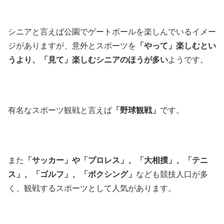
シニアと言えば公園でゲートボールを楽しんでいるイメー
ジがありますが、意外とスポーツを
「やって」楽しむとい
うより、「見て」楽しむシニアのほうが多い
ようです。
有名なスポーツ観戦と言えば
「野球観戦」
です。
また
「サッカー」や「プロレス」、「大相撲」、「テニ
ス」、「ゴルフ」、「ボクシング」
なども競技人口が多
く、観戦するスポーツとして人気があります。