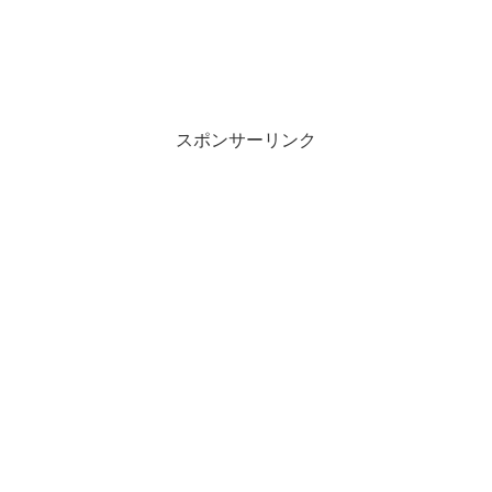
スポンサーリンク