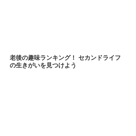
老後の趣味ランキング！ セカンドライフ
の生きがいを見つけよう