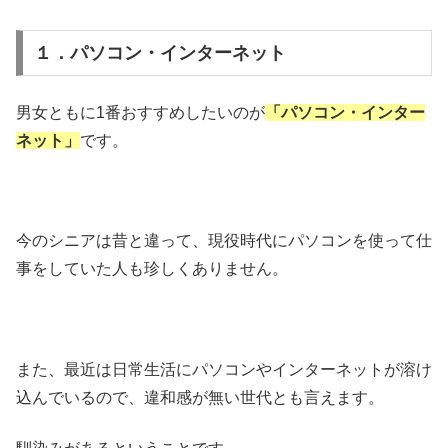
１．パソコン・インターネット
男女ともに1番おすすめしたいのが
「パソコン・インター
ネット」
です。
今のシニアは昔と違って、現役時代にパソコンを使って仕
事をしていた人も珍しくありません。
また、最近は日常生活にパソコンやインターネットが溶け
込んでいるので、違和感が無い世代とも言えます。