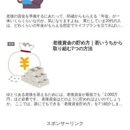
老後の資金を準備するにあたって、65歳からもらえる「年金」が一
体いくらくらいなのか、気になりますよね。 果たしていま20代の人
は、どれくらいの年金がもらえる想定でライフプランを立てればいい
のでしょうか。 「厚生労働省...
老後資金の貯め方｜若いうちから
老後
取り組む7つの方法
ゆとりある老後を迎えるためには、老後資金が最低でも「2,000万
円」ほど必要です。 老後資金はどのように貯めればよいのでしょう
か。 ここでは、誰にでもできる「老後資金貯め方」を7つ紹介しま
す。 どの方法も若いうちから取り組むこ...
スポンサーリンク