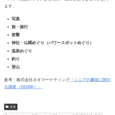
ます。
写真
旅・旅行
射撃
神社・仏閣めぐり（パワースポットめぐり）
温泉めぐり
釣り
登山
参考：株式会社ネオマーケティング
「シニアの趣味に関す
る調査（2016年）」
老後