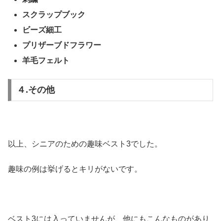
スクラップブック
ビーズ細工
プリザーブドフラワー
羊毛フェルト
４.その他
以上、シニアのための趣味ベスト3でした。
趣味の例は挙げるとキリがないです。
ベスト3には入っていませんが、他にもこんなものがあり