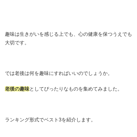
趣味は生きがいを感じる上でも、心の健康を保つうえでも
大切です。
では老後は何を趣味にすればいいのでしょうか。
老後の趣味
としてぴったりなものを集めてみました。
ランキング形式でベスト3を紹介します。