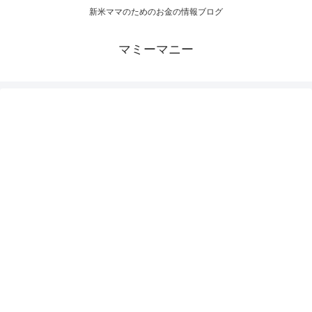
新米ママのためのお金の情報ブログ
マミーマニー