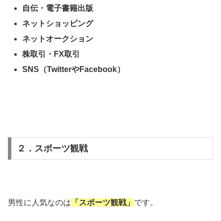
自伝・電子書籍出版
ネットショッピング
ネットオークション
株取引・FX取引
SNS（TwitterやFacebook）
２．スポーツ観戦
男性に人気なのは
「スポーツ観戦」
です。