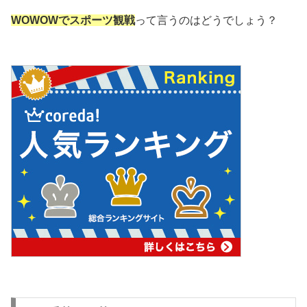
WOWOWでスポーツ観戦
って言うのはどうでしょう？